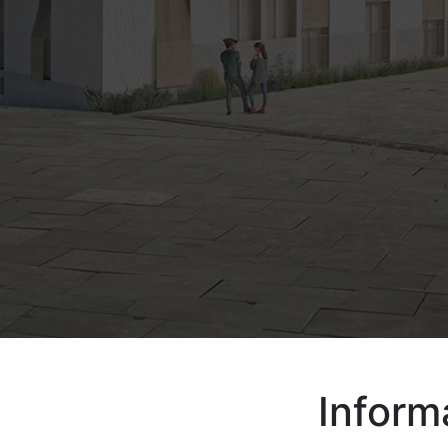
Inform