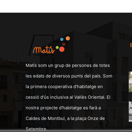
Matís som un grup de persones de totes
les edats de diversos punts del país. Som
la primera cooperativa d’habitatge en
cessió d'ús inclusiva al Vallès Oriental. El
nostre projecte d'habitatge es farà a
Caldes de Montbui, a la plaça Onze de
Setembre.