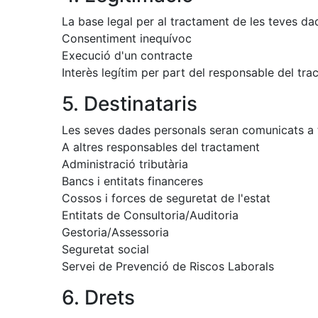
La base legal per al tractament de les teves da
Consentiment inequívoc
Execució d'un contracte
Interès legítim per part del responsable del tr
5. Destinataris
Les seves dades personals seran comunicats a t
A altres responsables del tractament
Administració tributària
Bancs i entitats financeres
Cossos i forces de seguretat de l'estat
Entitats de Consultoria/Auditoria
Gestoria/Assessoria
Seguretat social
Servei de Prevenció de Riscos Laborals
6. Drets