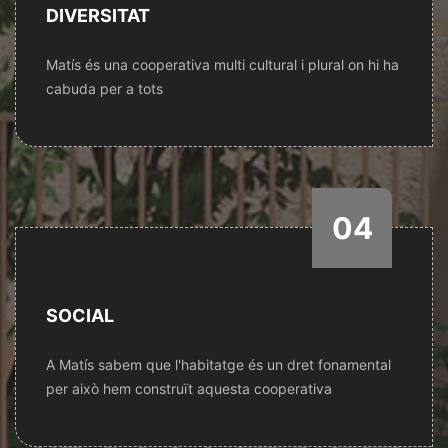
DIVERSITAT
Matís és una cooperativa multi cultural i plural on hi ha
cabuda per a tots
04
SOCIAL
A Matís sabem que l'habitatge és un dret fonamental
per això hem construït aquesta cooperativa