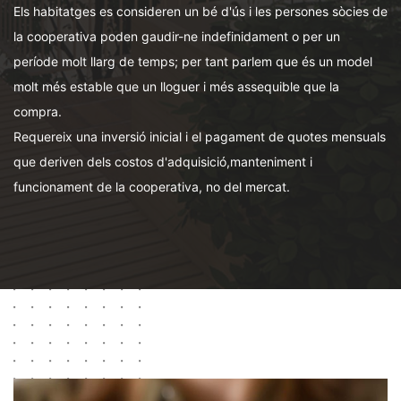
Els habitatges es consideren un bé d'ús i les persones sòcies de
la cooperativa poden gaudir-ne indefinidament o per un
període molt llarg de temps; per tant parlem que és un model
molt més estable que un lloguer i més assequible que la
compra.
Requereix una inversió inicial i el pagament de quotes mensuals
que deriven dels costos d'adquisició,manteniment i
funcionament de la cooperativa, no del mercat.