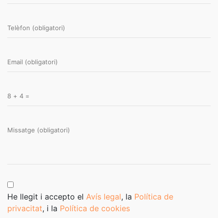
He llegit i accepto el
Avís legal
, la
Política de
privacitat
, i la
Política de cookies