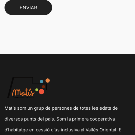
ENVIAR
Matís som un grup de persones de totes les edats de
diversos punts del país. Som la primera cooperativa
d’habitatge en cessió d'ús inclusiva al Vallès Oriental. El