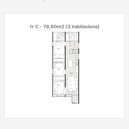
1r C - 78,60m2 (3 habitacions)