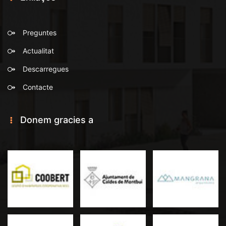
Preguntes
Actualitat
Descarregues
Contacte
Donem gracies a