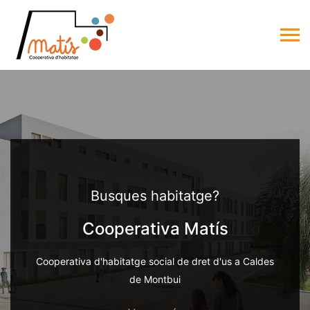
Busques habitatge?
Cooperativa Matís
Cooperativa d'habitatge social de dret d'us a Caldes
de Montbui