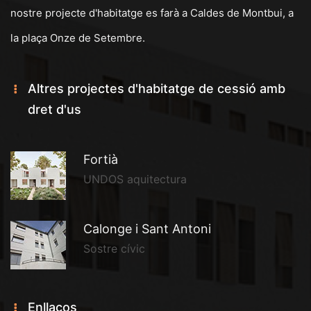
nostre projecte d'habitatge es farà a Caldes de Montbui, a
la plaça Onze de Setembre.
Altres projectes d'habitatge de cessió amb
dret d'us
Fortià
UNDOS aquitectura
Calonge i Sant Antoni
Sostre cívic
Enllaços