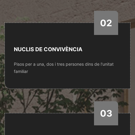
02
NUCLIS DE CONVIVÈNCIA
Pisos per a una, dos i tres persones dins de l'unitat
familiar
03